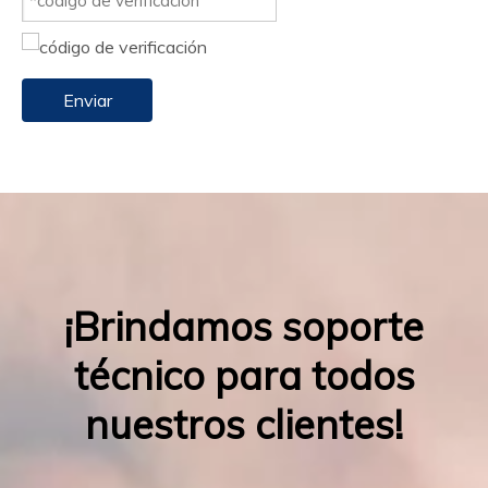
Enviar
¡Brindamos soporte
técnico para todos
nuestros clientes!