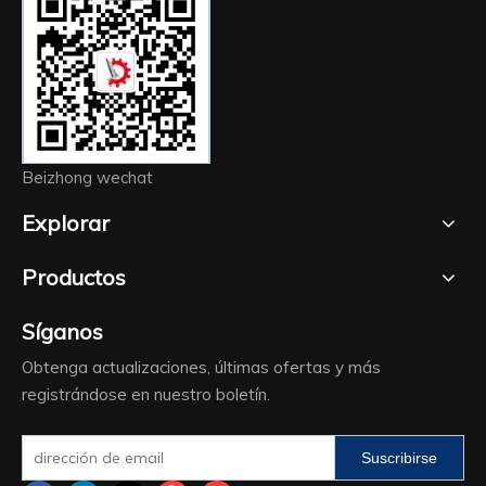
Beizhong wechat
Explorar
Productos
Síganos
Obtenga actualizaciones, últimas ofertas y más
registrándose en nuestro boletín.
Suscribirse