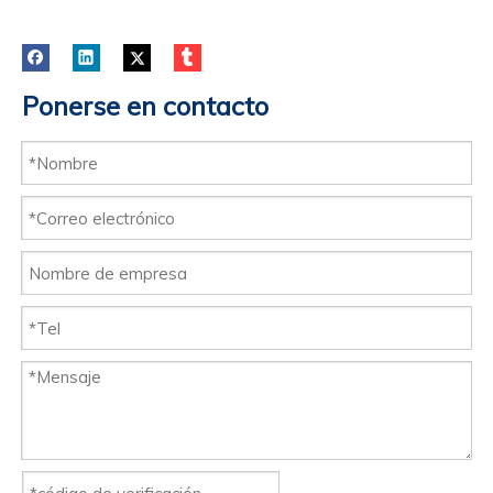
Ponerse en contacto