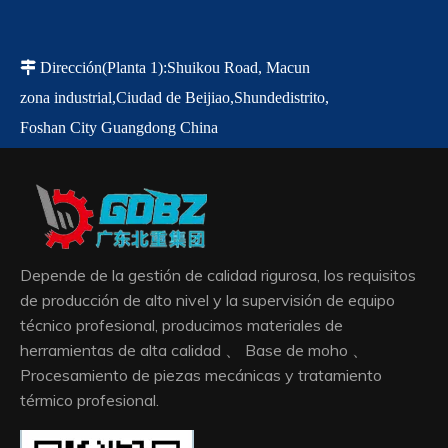

Dirección
(Planta 1)
:
Shuikou Road, Macun
zona industrial,
Ciudad de Beijiao,
Shunde
distrito,
Foshan City Guangdong China
Depende de la gestión de calidad rigurosa, los requisitos
de producción de alto nivel y la supervisión de equipo
técnico profesional, producimos materiales de
herramientas de alta calidad 、 Base de moho 、
Procesamiento de piezas mecánicas y tratamiento
térmico profesional.