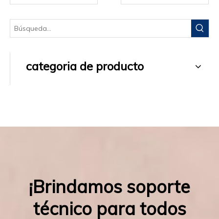
categoria de producto
¡Brindamos soporte
técnico para todos