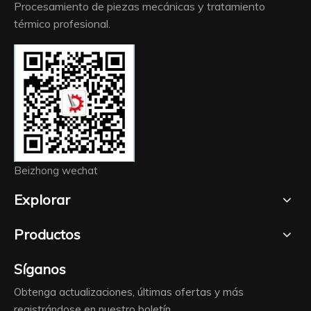
Procesamiento de piezas mecánicas y tratamiento
térmico profesional.
Beizhong wechat
Explorar
Productos
Síganos
Obtenga actualizaciones, últimas ofertas y más
registrándose en nuestro boletín.