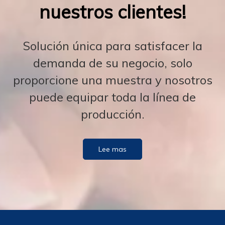
nuestros clientes!
Solución única para satisfacer la
demanda de su negocio, solo
proporcione una muestra y nosotros
puede equipar toda la línea de
producción.
Lee mas