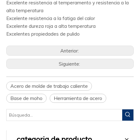
Excelente resistencia al temperamento y resistencia a la
alta temperatura
Excelente resistencia a la fatiga del calor
Excelente dureza roja a alta temperatura
Excelentes propiedades de pulido
Anterior:
Siguiente:
Acero de molde de trabajo caliente
Base de moho
Herramienta de acero
categoria de producto