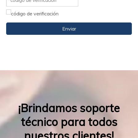
Enviar
¡Brindamos soporte
técnico para todos
nuestros clientes!