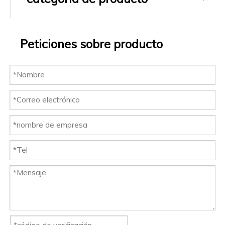
Peticiones sobre producto