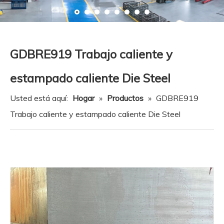
Recurso
Noticias
Contáctenos
GDBRE919 Trabajo caliente y
estampado caliente Die Steel
Usted está aquí:
Hogar
»
Productos
»
GDBRE919
Trabajo caliente y estampado caliente Die Steel