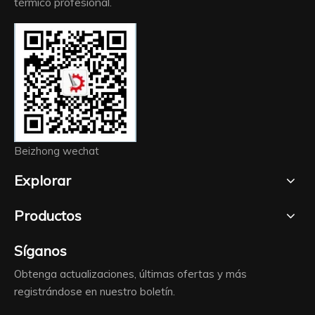
térmico profesional.
Beizhong wechat
Explorar
Productos
Síganos
Obtenga actualizaciones, últimas ofertas y más
registrándose en nuestro boletín.