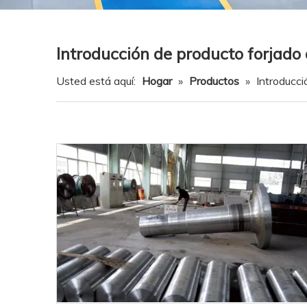
Introducción de producto forjado
Usted está aquí:
Hogar
»
Productos
»
Introducci