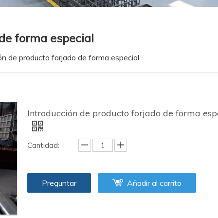
 de forma especial
ón de producto forjado de forma especial
Introducción de producto forjado de forma esp
Cantidad:
Preguntar
Añadir al carrito