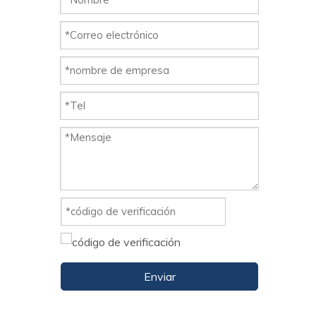
Enviar