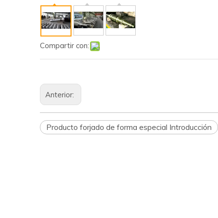
Compartir con:
Anterior:
Producto forjado de forma especial Introducción