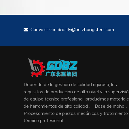
@beizhongsteel.com

Correo electrónico:lily
Depende de la gestión de calidad rigurosa, los
requisitos de producción de alto nivel y la supervisi
de equipo técnico profesional, producimos material
de herramientas de alta calidad 、 Base de moho 
Procesamiento de piezas mecánicas y tratamiento
térmico profesional.