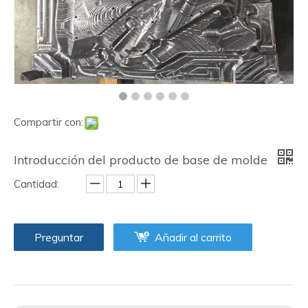
Compartir con:
Introducción del producto de base de molde
Cantidad:
Preguntar
Añadir al carrito