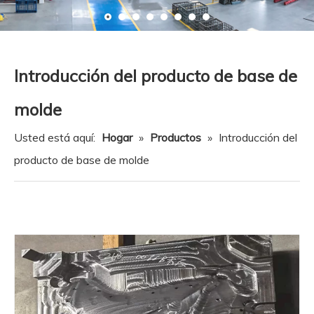
Recurso
Noticias
Contáctenos
Introducción del producto de base de
molde
Usted está aquí:
Hogar
»
Productos
»
Introducción del
producto de base de molde