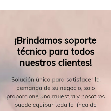
¡Brindamos soporte
técnico para todos
nuestros clientes!
Solución única para satisfacer la
demanda de su negocio, solo
proporcione una muestra y nosotros
puede equipar toda la línea de