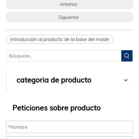
Anterior:
Siguiente:
Introducción al producto de la base del molde
categoria de producto
Peticiones sobre producto