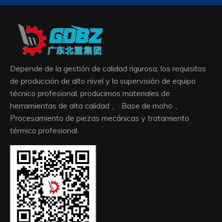
Depende de la gestión de calidad rigurosa, los requisitos
de producción de alto nivel y la supervisión de equipo
técnico profesional, producimos materiales de
herramientas de alta calidad 、 Base de moho 、
Procesamiento de piezas mecánicas y tratamiento
térmico profesional.