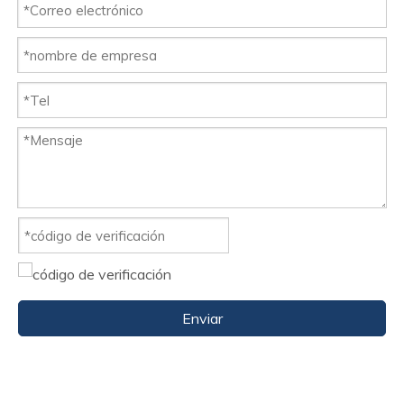
Enviar