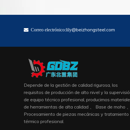
@beizhongsteel.com

Correo electrónico:lily
Depende de la gestión de calidad rigurosa, los
requisitos de producción de alto nivel y la supervisi
de equipo técnico profesional, producimos material
de herramientas de alta calidad 、 Base de moho 
Procesamiento de piezas mecánicas y tratamiento
térmico profesional.