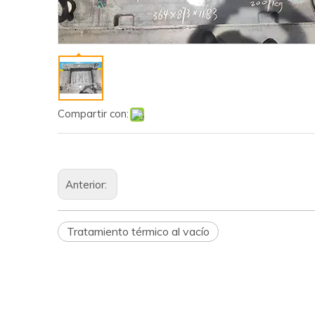
Compartir con:
Anterior:
Tratamiento térmico al vacío