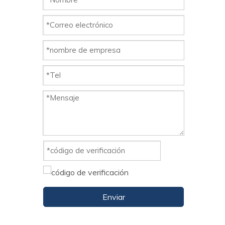
Enviar