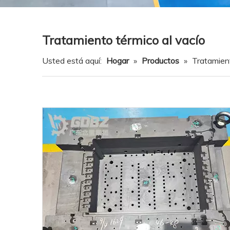
Tratamiento térmico al vacío
Usted está aquí:
Hogar
»
Productos
»
Tratamient