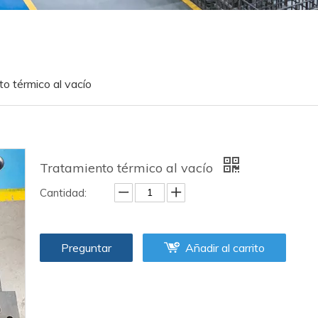
o térmico al vacío
Tratamiento térmico al vacío
Cantidad:
Preguntar
Añadir al carrito