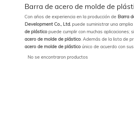
Barra de acero de molde de plást
Con años de experiencia en la producción de
Barra d
Development Co., Ltd.
puede suministrar una ampli
de plástico
puede cumplir con muchas aplicaciones; si
acero de molde de plástico
. Además de la lista de p
acero de molde de plástico
único de acuerdo con sus
No se encontraron productos