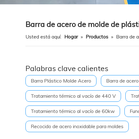
Barra de acero de molde de plást
Usted está aquí:
Hogar
»
Productos
»
Barra de a
Palabras clave calientes
Barra Plástico Molde Acero
Barra de acero
Tratamiento térmico al vacío de 440 V
Tra
Tratamiento térmico al vacío de 60kw
Fund
Recocido de acero inoxidable para moldes