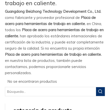
trabajo en caliente.
Guangdong Beizhong Technology Development Co., Ltd.
como fabricante y proveedor profesional de
Placa de
acero para herramientas de trabajo en caliente.
en China,
todos los
Placa de acero para herramientas de trabajo en
caliente.
han aprobado los estándares internacionales de
certificación de la industria, y puede estar completamente
seguro de la calidad. Si no encuentra su propia intención
Placa de acero para herramientas de trabajo en caliente.
en nuestra lista de productos, también puede
contactarnos, podemos proporcionarle servicios
personalizados.
No se encontraron productos