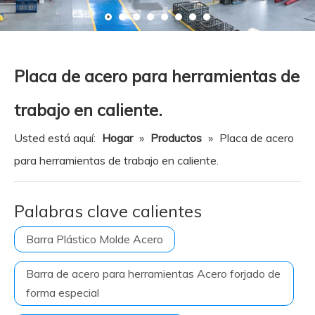
Recurso
Noticias
Contáctenos
Placa de acero para herramientas de
trabajo en caliente.
Usted está aquí:
Hogar
»
Productos
»
Placa de acero
para herramientas de trabajo en caliente.
Palabras clave calientes
Barra Plástico Molde Acero
Barra de acero para herramientas Acero forjado de
forma especial