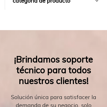
categoria de producto
¡Brindamos soporte
técnico para todos
nuestros clientes!
Solución única para satisfacer la
demanda de su negocio, solo