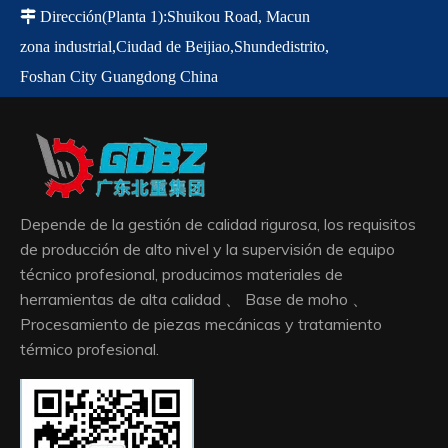

Dirección
(Planta 1)
:
Shuikou Road, Macun
zona industrial,
Ciudad de Beijiao,
Shunde
distrito,
Foshan City Guangdong China
Depende de la gestión de calidad rigurosa, los requisitos
de producción de alto nivel y la supervisión de equipo
técnico profesional, producimos materiales de
herramientas de alta calidad 、 Base de moho 、
Procesamiento de piezas mecánicas y tratamiento
térmico profesional.