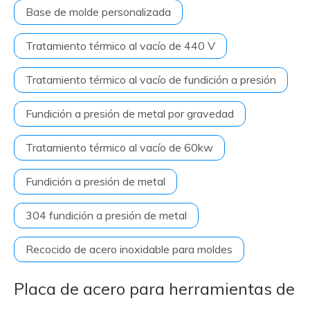
Base de molde personalizada
Tratamiento térmico al vacío de 440 V
Tratamiento térmico al vacío de fundición a presión
Fundición a presión de metal por gravedad
Tratamiento térmico al vacío de 60kw
Fundición a presión de metal
304 fundición a presión de metal
Recocido de acero inoxidable para moldes
Placa de acero para herramientas de