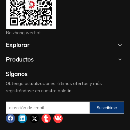
Beizhong wechat
Explorar
Productos
Síganos
Obtenga actualizaciones, últimas ofertas y más
registrándose en nuestro boletín.
Suscribirse