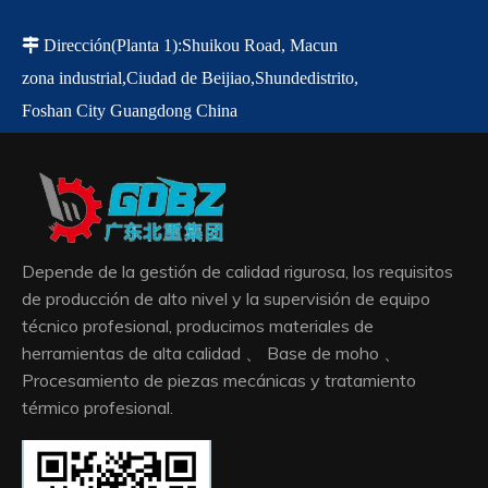

Dirección
(Planta 1)
:
Shuikou Road, Macun
zona industrial,
Ciudad de Beijiao,
Shunde
distrito,
Foshan City Guangdong China
Depende de la gestión de calidad rigurosa, los requisitos
de producción de alto nivel y la supervisión de equipo
técnico profesional, producimos materiales de
herramientas de alta calidad 、 Base de moho 、
Procesamiento de piezas mecánicas y tratamiento
térmico profesional.