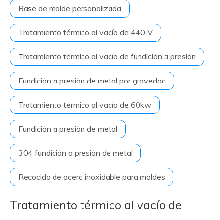
Base de molde personalizada
Tratamiento térmico al vacío de 440 V
Tratamiento térmico al vacío de fundición a presión
Fundición a presión de metal por gravedad
Tratamiento térmico al vacío de 60kw
Fundición a presión de metal
304 fundición a presión de metal
Recocido de acero inoxidable para moldes
Tratamiento térmico al vacío de