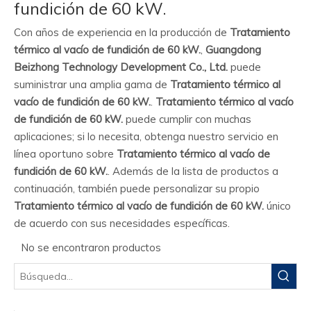
fundición de 60 kW.
Con años de experiencia en la producción de
Tratamiento
térmico al vacío de fundición de 60 kW.
,
Guangdong
Beizhong Technology Development Co., Ltd.
puede
suministrar una amplia gama de
Tratamiento térmico al
vacío de fundición de 60 kW.
.
Tratamiento térmico al vacío
de fundición de 60 kW.
puede cumplir con muchas
aplicaciones; si lo necesita, obtenga nuestro servicio en
línea oportuno sobre
Tratamiento térmico al vacío de
fundición de 60 kW.
. Además de la lista de productos a
continuación, también puede personalizar su propio
Tratamiento térmico al vacío de fundición de 60 kW.
único
de acuerdo con sus necesidades específicas.
No se encontraron productos