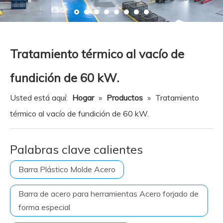
Recurso
Noticias
Contáctenos
Tratamiento térmico al vacío de
fundición de 60 kW.
Usted está aquí:
Hogar
»
Productos
»
Tratamiento
térmico al vacío de fundición de 60 kW.
Palabras clave calientes
Barra Plástico Molde Acero
Barra de acero para herramientas Acero forjado de
forma especial