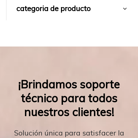
categoria de producto
¡Brindamos soporte
técnico para todos
nuestros clientes!
Solución única para satisfacer la