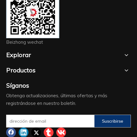
Beizhong wechat
Explorar
Productos
Síganos
Obtenga actualizaciones, últimas ofertas y más
registrándose en nuestro boletín.
Suscribirse